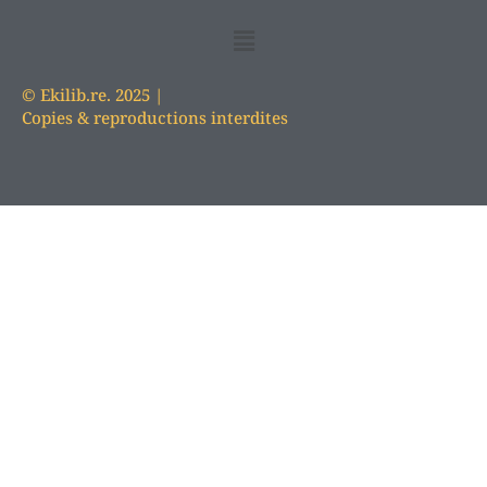
© Ekilib.re. 2025 |
Copies & reproductions interdites