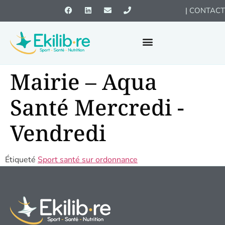
|
CONTACT
Mairie – Aqua
Santé Mercredi -
Vendredi
Étiqueté
Sport santé sur ordonnance