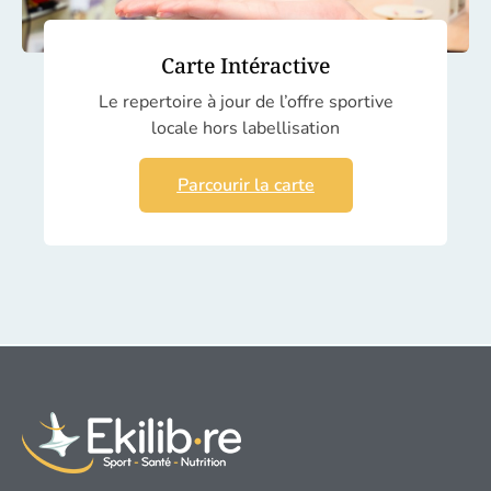
Carte Intéractive
Le repertoire à jour de l’offre sportive
locale hors labellisation
Parcourir la carte