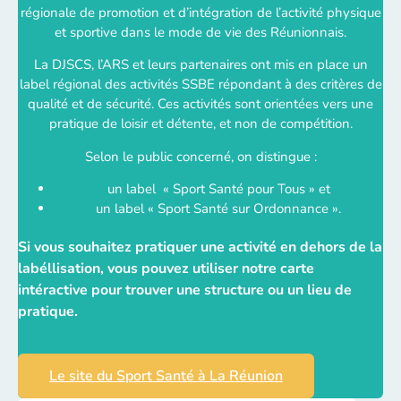
régionale de promotion et d’intégration de l’activité physique
et sportive dans le mode de vie des Réunionnais.
La DJSCS, l’ARS et leurs partenaires ont mis en place un
label régional des activités SSBE répondant à des critères de
qualité et de sécurité. Ces activités sont orientées vers une
pratique de loisir et détente, et non de compétition.
Selon le public concerné, on distingue :
un label « Sport Santé pour Tous » et
un label « Sport Santé sur Ordonnance ».
Si vous souhaitez pratiquer une activité en dehors de la
labéllisation, vous pouvez utiliser notre carte
intéractive pour trouver une structure ou un lieu de
pratique.
Le site du Sport Santé à La Réunion