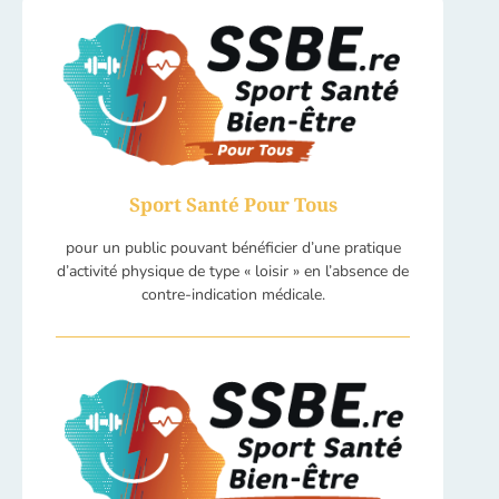
Sport Santé Pour Tous
pour un public pouvant bénéficier d’une pratique
d’activité physique de type « loisir » en l’absence de
contre-indication médicale.