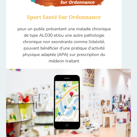
Sport Santé Sur Ordonnance
pour un public présentant une maladie chronique
de type ALD30 et/ou une autre pathologie
chronique non exonérante comme l’obésité,
pouvant bénéficier d’une pratique d’activité
physique adaptée (APA) sur prescription du
médecin traitant