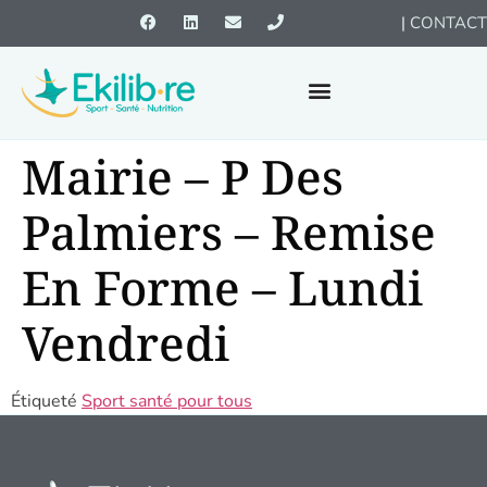
|
CONTACT
Mairie – P Des
Palmiers – Remise
En Forme – Lundi
Vendredi
Étiqueté
Sport santé pour tous