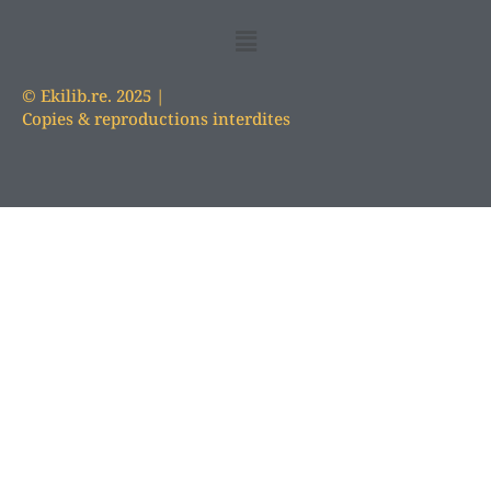
© Ekilib.re. 2025 |
Copies & reproductions interdites