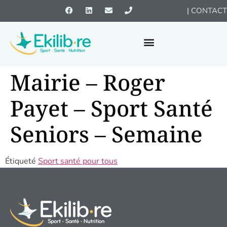
|
CONTACT
Mairie – Roger
Payet – Sport Santé
Seniors – Semaine
Étiqueté
Sport santé pour tous